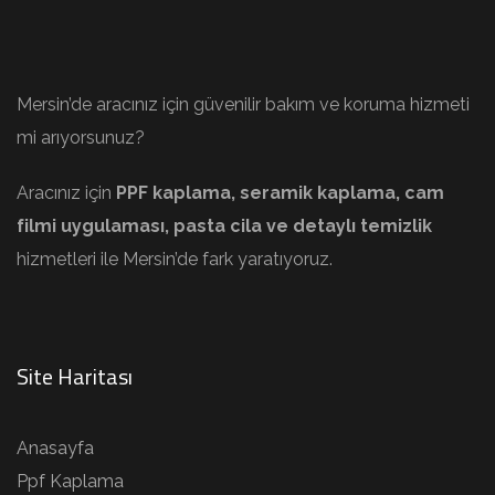
Mersin’de aracınız için güvenilir bakım ve koruma hizmeti
mi arıyorsunuz?
Aracınız için
PPF kaplama, seramik kaplama, cam
filmi uygulaması, pasta cila ve detaylı temizlik
hizmetleri ile Mersin’de fark yaratıyoruz.
Site Haritası
Anasayfa
Ppf Kaplama