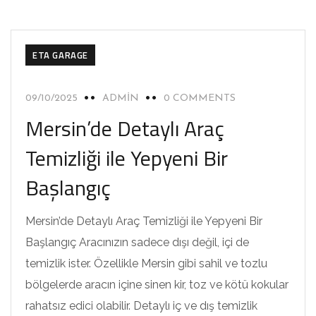
ETA GARAGE
09/10/2025
ADMIN
0 COMMENTS
Mersin’de Detaylı Araç
Temizliği ile Yepyeni Bir
Başlangıç
Mersin’de Detaylı Araç Temizliği ile Yepyeni Bir
Başlangıç Aracınızın sadece dışı değil, içi de
temizlik ister. Özellikle Mersin gibi sahil ve tozlu
bölgelerde aracın içine sinen kir, toz ve kötü kokular
rahatsız edici olabilir. Detaylı iç ve dış temizlik