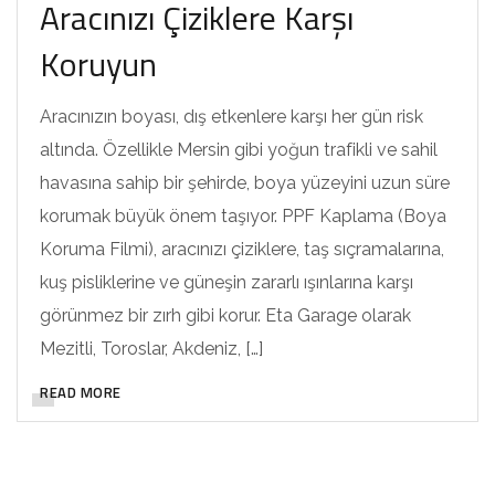
Aracınızı Çiziklere Karşı
Koruyun
Aracınızın boyası, dış etkenlere karşı her gün risk
altında. Özellikle Mersin gibi yoğun trafikli ve sahil
havasına sahip bir şehirde, boya yüzeyini uzun süre
korumak büyük önem taşıyor. PPF Kaplama (Boya
Koruma Filmi), aracınızı çiziklere, taş sıçramalarına,
kuş pisliklerine ve güneşin zararlı ışınlarına karşı
görünmez bir zırh gibi korur. Eta Garage olarak
Mezitli, Toroslar, Akdeniz, […]
READ MORE