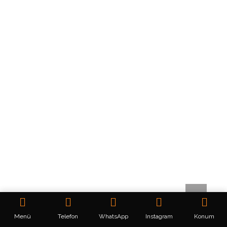
Menü
Telefon
WhatsApp
Instagram
Konum